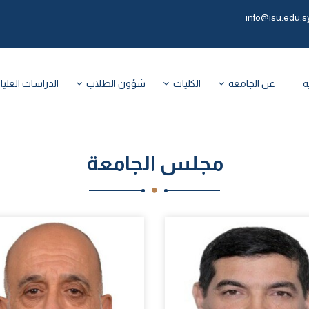
info@isu.edu.s
ة
عن الجامعة
الكليات
شؤون الطلاب
الدراسات العليا
مجلس الجامعة