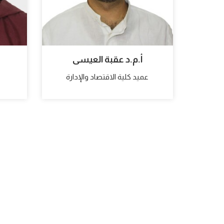
أ.م.د عقبة العيسى
عميد كلية الاقتصاد والإدارة