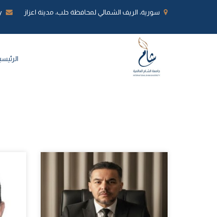
سورية، الريف الشمالي لمحافظة حلب، مدينة اعزاز
y
الرئيسي