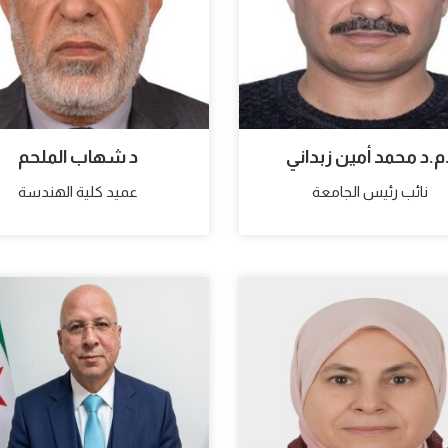
.م.د محمد أمين زبداني
د شهاب الملحم
نائب رئيس الجامعة
عميد كلية الهندسة