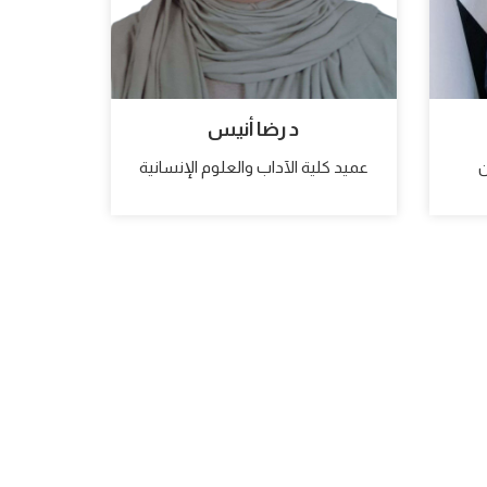
د رضا أنيس
ن
عميد كلية الآداب والعلوم الإنسانية