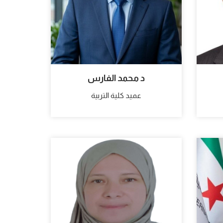
د محمد الفارس
عميد كلية التربية