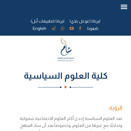
ليرناتا (غوغل بلاي)
ليرناتا (تطبيقات أبل)
تابعونا:
English
كلية العلوم السياسية
الرؤية:
تعد العلوم السياسية إحدى أكثر العلوم الاجتماعية شمولية
وتداخلاً مع غيرها من العلوم، وخصوصاً بعد أن ساد المنهج