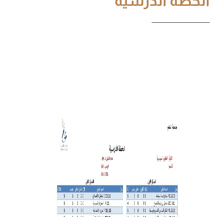
الخطة الدرسية