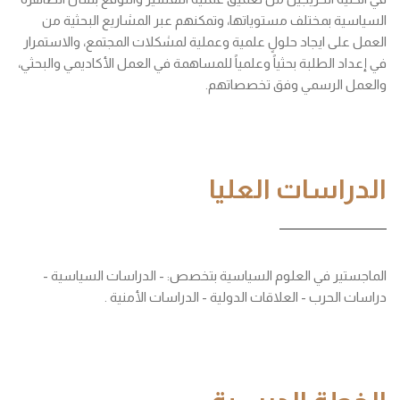
السياسية بمختلف مستوياتها، وتمكنهم عبر المشاريع البحثية من
العمل على ايجاد حلولٍ علمية وعملية لمشكلات المجتمع، والاستمرار
في إعداد الطلبة بحثياً وعلمياً للمساهمة في العمل الأكاديمي والبحثي،
والعمل الرسمي وفق تخصصاتهم.
الدراسات العليا
الماجستير في العلوم السياسية بتخصص: - الدراسات السياسية -
دراسات الحرب - العلاقات الدولية - الدراسات الأمنية .