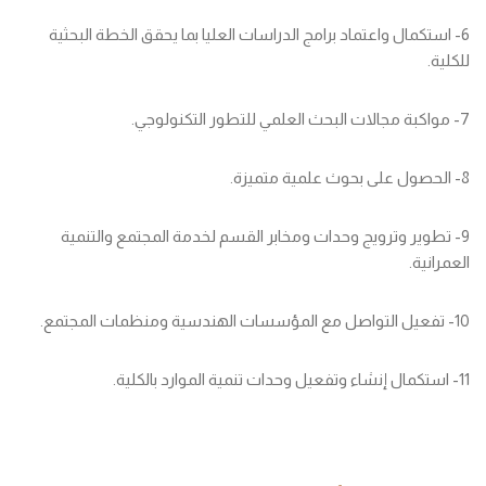
6- استكمال واعتماد برامج الدراسات العليا بما يحقق الخطة البحثية
للكلية.
7- مواكبة مجالات البحث العلمي للتطور التكنولوجي.
8- الحصول على بحوث علمية متميزة.
9- تطوير وترويج وحدات ومخابر القسم لخدمة المجتمع والتنمية
العمرانية.
10- تفعيل التواصل مع المؤسسات الهندسية ومنظمات المجتمع.
11- استكمال إنشاء وتفعيل وحدات تنمية الموارد بالكلية.