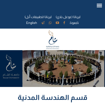
ليرناتا (غوغل بلاي)
ليرناتا (تطبيقات أبل)
تابعونا:
English
قسم الهندسة المدنية