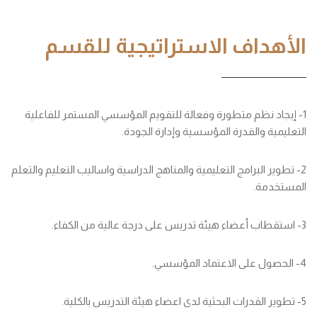
الأهداف الاستراتيجية للقسم
1- إيجاد نظم متطورة وفعالة للتقويم المؤسسي المستمر للفاعلية
التعليمية والقدرة المؤسسية وإدارة الجودة.
2- تطوير البرامج التعليمية والمناهج الدراسية واساليب التعليم والتعلم
المستخدمة.
3- استقطاب أعضاء هيئة تدريس على درجة عالية من الكفاء.
4- الحصول على الاعتماد المؤسسي.
5- تطوير القدرات البحثية لدى اعضاء هيئة التدريس بالكلية.