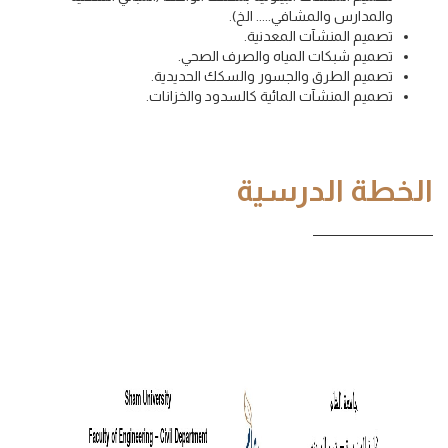
والمدارس والمشافي..... الخ).
تصميم المنشآت المعدنية.
تصميم شبكات المياه والصرف الصحي.
تصميم الطرق والجسور والسكك الحديدية.
تصميم المنشآت المائية كالسدود والخزانات.
الخطة الدرسية