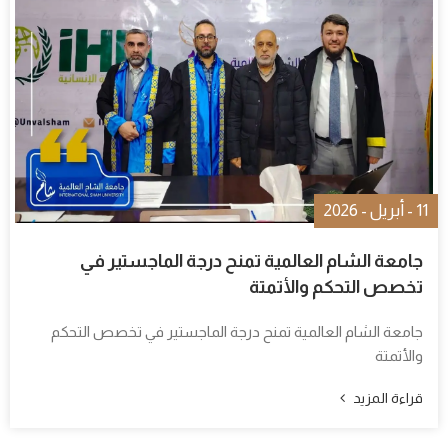
11 - أبريل - 2026
جامعة الشام العالمية تمنح درجة الماجستير في
تخصص التحكم والأتمتة
جامعة الشام العالمية تمنح درجة الماجستير في تخصص التحكم
والأتمتة
قراءة المزيد