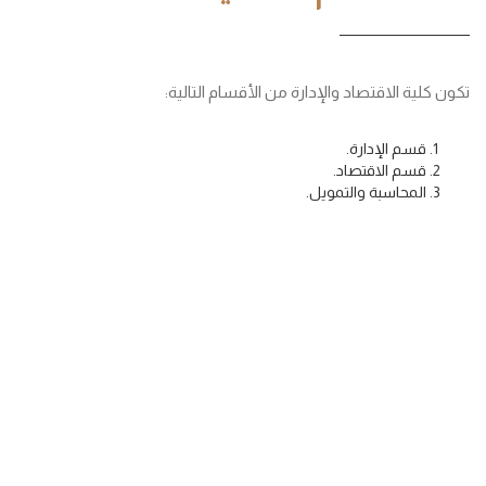
تكون كلية الاقتصاد والإدارة من الأقسام التالية:
قسم الإدارة.
قسم الاقتصاد.
المحاسبة والتمويل.