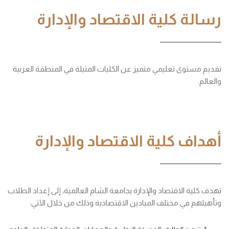
رسالة كلية الاقتصاد والإدارة
تقديم مستوى تعليمي متميز عن الكليات المثيلة في المنطقة العربية
والعالم.
أهداف كلية الاقتصاد والإدارة
تهدف كلية الاقتصاد والإدارة بجامعة الشام العالمية، إلى إعداد الطلاب
وتأهيلهم في مختلف الميادين الاقتصادية وذلك من خلال الآتي: