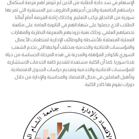
الإسهام في سد حاجة الطلبة من الذين لم تتوفر لهم فرصة استكمال
دراستهم الجامعية والذين أجبرتهم الظروف غير المستقرة التي تمر بها
سورية من الالتحاق بركب التعليم. وكذلك إتاحة الفرصة أمام أبنائنا
الطلاب الذي حصلوا على شهاداتهم في الثانوية العامة على متابعة
تحصيلهم العلمي، وذلك بغية تزوديهم بالمعرفة النظرية والمهارات
العملية المتعلقة بالأنشطة والوظائف الإدارية لمنظمات الأعمال
والمؤسسات الانتاجية والخدمية بمختلف أنواعها التي تخدم الشعب
السوري بالكوادر المؤهلة والمدربة في هذه المرحلة الحساسة من حياة
بلدنا سوريا. كما أن الكلية مستعدة لتقديم كافة الخدمات الاستشارية
للمؤسسات الانتاجية والخدمية وتقديم دراسات الجدوى الاقتصادية
وتأهيل العاملين في مجال الاقتصاد والمحاسبة والإدارة من خلال
دورات يقوم بها كادر الكلية.