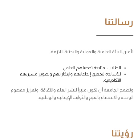
رسالتنا
تأمين البيئة العلمية والعملية والبحثية اللازمة:
للطلاب لمتابعة تحصيلهم العلمي.
للأساتذة لتحقيق إبداعاتهم وابتكاراتهم وتطوير مسيرتهم
الأكاديمية.
وتطمح الجامعة أن تكون منبراً لنشر العلم والثقافة، وتعزيز مفهوم
الوحدة والاعتصام بالقيم والثوابت الإيمانية والوطنية.
رؤيتنا