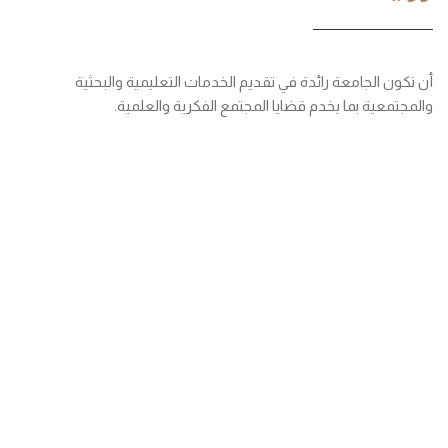
أن تكون الجامعة رائدة في تقديم الخدمات التعليمية والبحثية
والمجتمعية بما يخدم قضايا المجتمع الفكرية والعلمية.