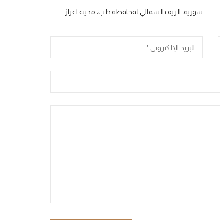
سورية، الريف الشمالي لمحافظة حلب، مدينة اعزاز