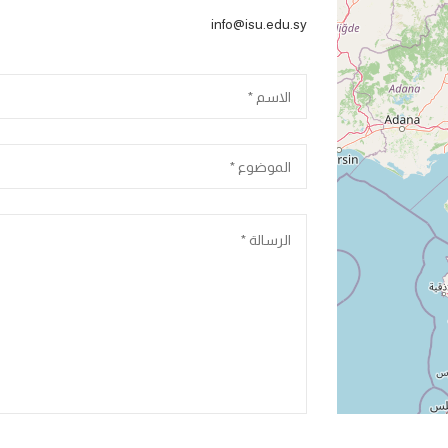
info@isu.edu.sy