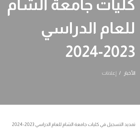
كليات جامعة الشام
للعام الدراسي
2023-2024
الأخبار
إعلانات
تمديد التسجيل في كليات جامعة الشام للعام الدراسي 2023-2024