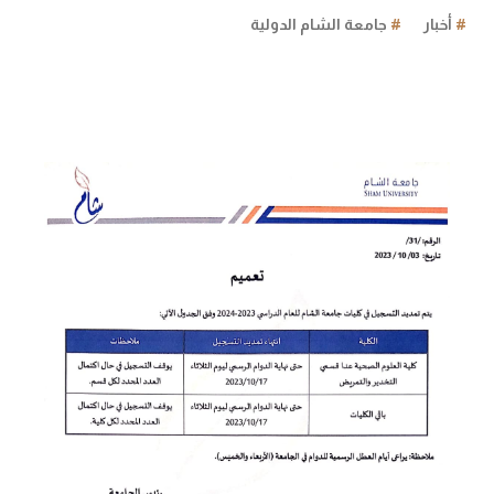
#
أخبار
#
جامعة الشام الدولية